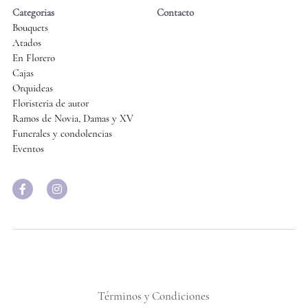
Categorias
Contacto
Bouquets
Atados
En Florero
Cajas
Orquideas
Floristeria de autor
Ramos de Novia, Damas y XV
Funerales y condolencias
Eventos
Términos y Condiciones