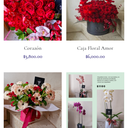
Promociones locales
Regalos más pedidos
Corazón
Caja Floral Amor
$3,800.00
$6,000.00