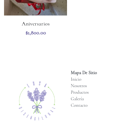
Aniversarios
$1,800.00
Mapa De Sitio
Inicio
Nosotros
Productos
Galería
Contacto