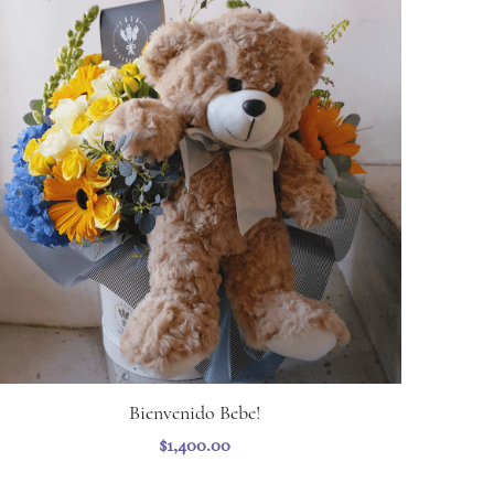
Bienvenido Bebe!
$1,400.00