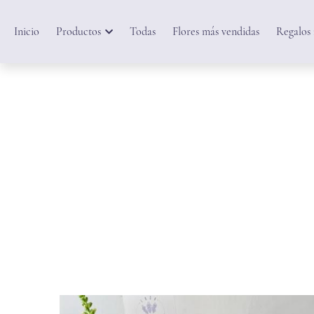
Inicio
Productos
Todas
Flores más vendidas
Regalos