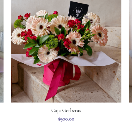
Caja Gerberas
$900.00