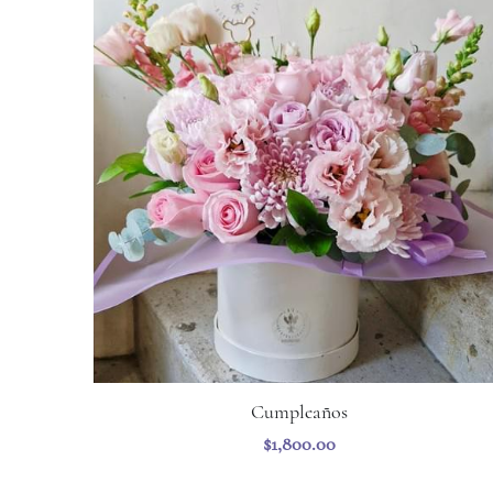
Cumpleaños
$1,800.00