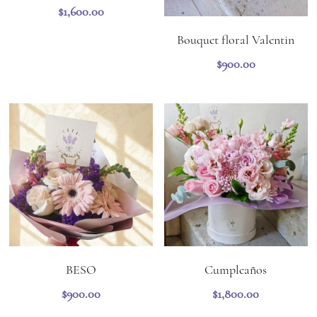
$1,600.00
Bouquet floral Valentin
$900.00
BESO
Cumpleaños
$900.00
$1,800.00