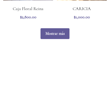
Caja Floral Reina
CARICIA
$2,800.00
$1,000.00
Mostrar más