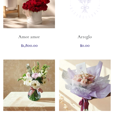
Amor amor
Arreglo
$1,800.00
$0.00