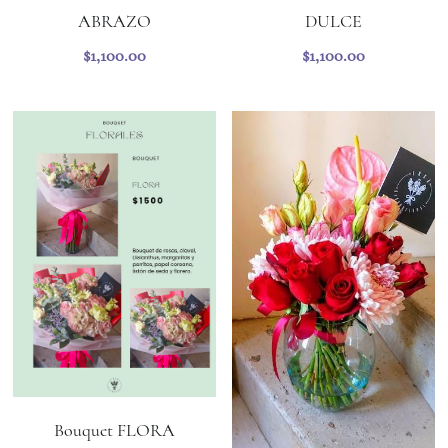
ABRAZO
DULCE
$1,100.00
$1,100.00
Bouquet FLORA