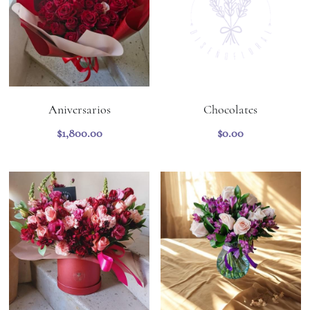
Aniversarios
Chocolates
$1,800.00
$0.00