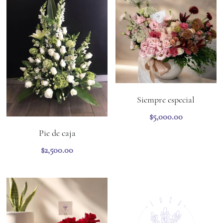
Promociones locales
Regalos más pedidos
Siempre especial
$5,000.00
Pie de caja
$2,500.00