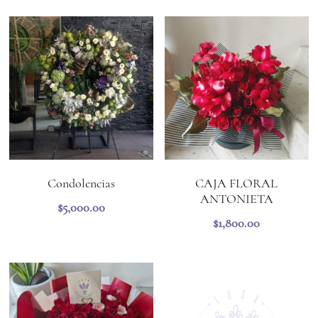
Condolencias
CAJA FLORAL
ANTONIETA
$5,000.00
$1,800.00