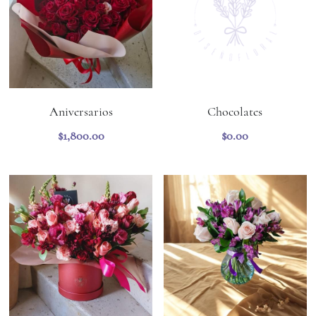
Aniversarios
Chocolates
$1,800.00
$0.00