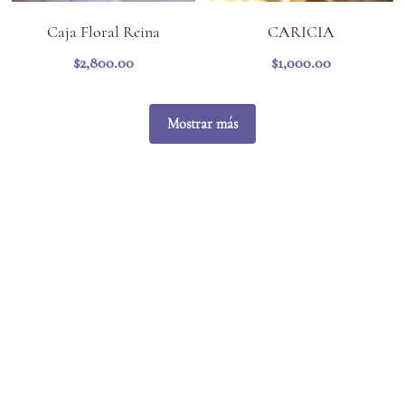
Caja Floral Reina
CARICIA
$2,800.00
$1,000.00
Mostrar más