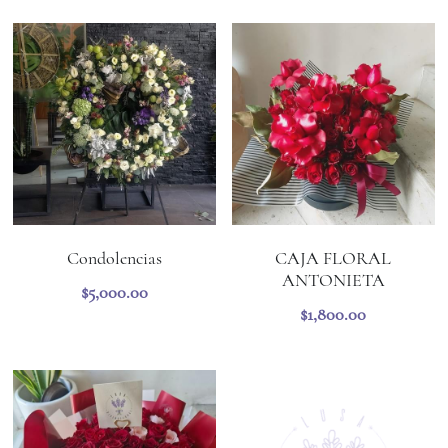
Condolencias
CAJA FLORAL
ANTONIETA
$5,000.00
$1,800.00