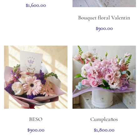
$1,600.00
Bouquet floral Valentin
$900.00
BESO
Cumpleaños
$900.00
$1,800.00