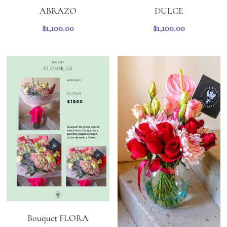
ABRAZO
DULCE
$1,100.00
$1,100.00
Bouquet FLORA