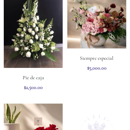
Promociones locales
Regalos más pedidos
Siempre especial
$5,000.00
Pie de caja
$2,500.00