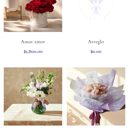
Amor amor
Arreglo
$1,800.00
$0.00