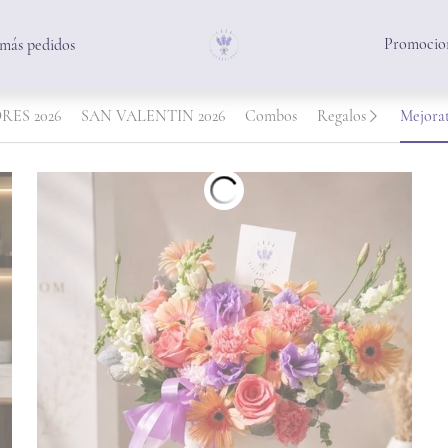
Promocion
 más pedidos
RES 2026
SAN VALENTIN 2026
Combos
Regalos
Mejora