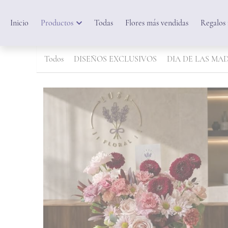
Inicio
Productos
Todas
Flores más vendidas
Regalos
Todos
DISEÑOS EXCLUSIVOS
DIA DE LAS MAD